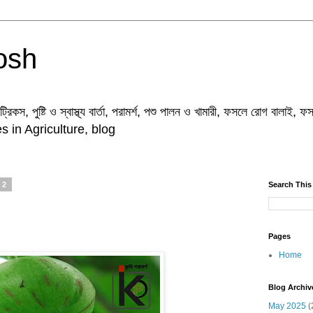
osh
& ট্রিকস, পুষ্টি ও স্বাস্থ্য বার্তা, পরামর্শ, পশু পালন ও খামারী, ফসলে রোগ বালাই,
 in Agriculture, blog
22
Search This
Pages
Home
Blog Archiv
May 2025
(