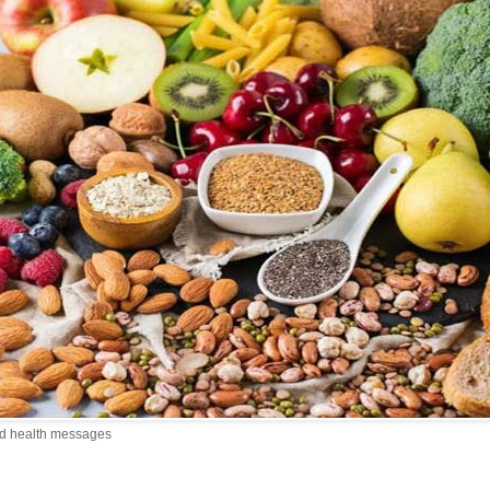
nd health messages