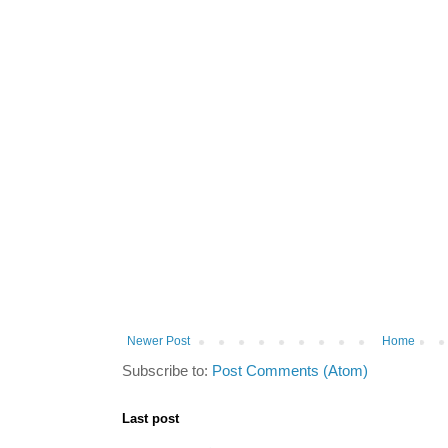
Newer Post
Home
Subscribe to:
Post Comments (Atom)
Last post