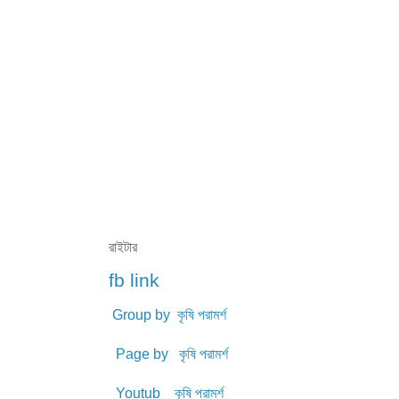
রাইটার
fb link
Group by কৃষি পরামর্শ
Page by কৃষি পরামর্শ
Youtub কৃষি পরামর্শ